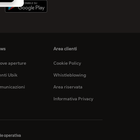
ws
Area clienti
ove aperture
Cookie Policy
enti Ubik
Whistleblowing
municazioni
Area riservata
Informativa Privacy
e operativa