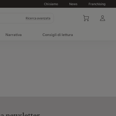
Chi siamo
News
Franchising
Ricerca avanzata
Narrativa
Consigli di lettura