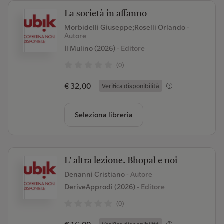
La società in affanno
Morbidelli Giuseppe;Roselli Orlando
-
Autore
Il Mulino (2026)
- Editore
(0)
€ 32,00
Verifica disponibilità
Seleziona libreria
L' altra lezione. Bhopal e noi
Denanni Cristiano
- Autore
DeriveApprodi (2026)
- Editore
(0)