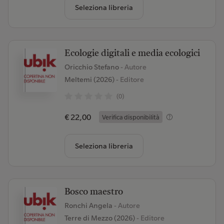
Seleziona libreria
Ecologie digitali e media ecologici
Oricchio Stefano
- Autore
Meltemi (2026)
- Editore
(0)
€ 22,00
Verifica disponibilità
Seleziona libreria
Bosco maestro
Ronchi Angela
- Autore
Terre di Mezzo (2026)
- Editore