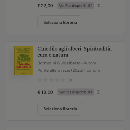
€ 22,00
Verifica disponibilità
Seleziona libreria
Chiedilo agli alberi. Spiritualità,
cura e natura
Bormolini Guidalberto
- Autore
Ponte alle Grazie (2026)
- Editore
(0)
€ 18,00
Verifica disponibilità
Seleziona libreria