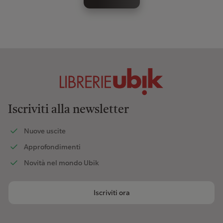
Iscriviti alla newsletter
Nuove uscite
Approfondimenti
Novità nel mondo Ubik
Iscriviti ora