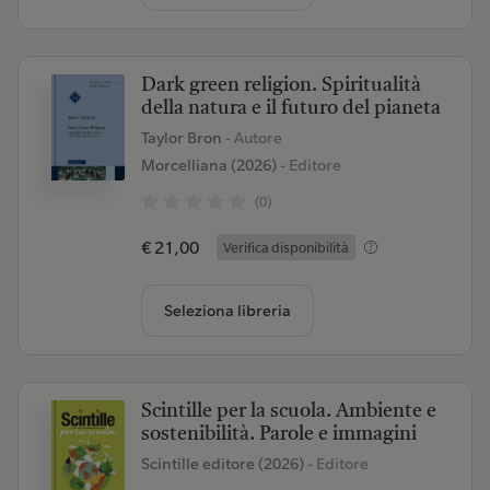
Dark green religion. Spiritualità
della natura e il futuro del pianeta
Taylor Bron
- Autore
Morcelliana (2026)
- Editore
(0)
€ 21,00
Verifica disponibilità
Seleziona libreria
Scintille per la scuola. Ambiente e
sostenibilità. Parole e immagini
Scintille editore (2026)
- Editore