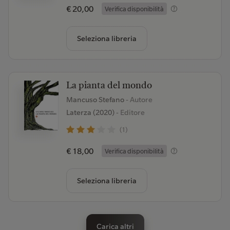
€ 20,00
Verifica disponibilità
Seleziona libreria
La pianta del mondo
Mancuso Stefano
- Autore
Laterza (2020)
- Editore
(1)
€ 18,00
Verifica disponibilità
Seleziona libreria
Carica altri