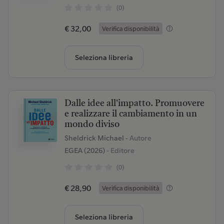
(0)
€ 32,00
Verifica disponibilità
Seleziona libreria
Dalle idee all'impatto. Promuovere
e realizzare il cambiamento in un
mondo diviso
Sheldrick Michael
- Autore
EGEA (2026)
- Editore
(0)
€ 28,90
Verifica disponibilità
Seleziona libreria