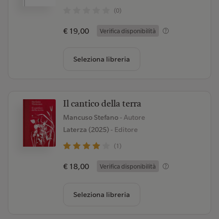
(0)
€ 19,00
Verifica disponibilità
Seleziona libreria
Il cantico della terra
Mancuso Stefano
- Autore
Laterza (2025)
- Editore
(1)
€ 18,00
Verifica disponibilità
Seleziona libreria