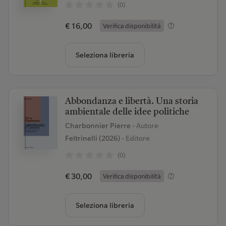
(0)
€ 16,00
Verifica disponibilità
Seleziona libreria
Abbondanza e libertà. Una storia
ambientale delle idee politiche
Charbonnier Pierre
- Autore
Feltrinelli (2026)
- Editore
(0)
€ 30,00
Verifica disponibilità
Seleziona libreria