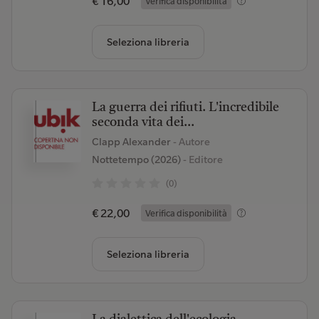
€ 16,00
Verifica disponibilità
Seleziona libreria
La guerra dei rifiuti. L'incredibile
seconda vita dei...
Clapp Alexander
- Autore
Nottetempo (2026)
- Editore
(0)
€ 22,00
Verifica disponibilità
Seleziona libreria