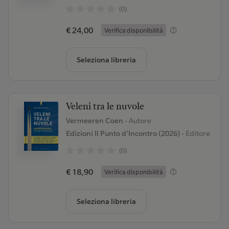
(0)
€ 24,00
Verifica disponibilità
Seleziona libreria
Veleni tra le nuvole
Vermeeren Coen
- Autore
Edizioni Il Punto d'Incontro (2026)
- Editore
(0)
€ 18,90
Verifica disponibilità
Seleziona libreria