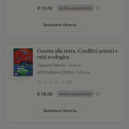
€ 15,00
Verifica disponibilità
Seleziona libreria
Guerra alla terra. Conflitti armati e
crisi ecologica
Zagaria Danilo
- Autore
ADD Editore (2026)
- Editore
(0)
€ 18,00
Verifica disponibilità
Seleziona libreria