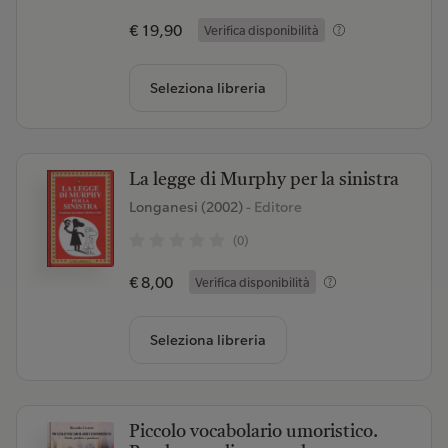
€ 19,90
Verifica disponibilità
Seleziona libreria
La legge di Murphy per la sinistra
Longanesi (2002)
- Editore
(0)
€ 8,00
Verifica disponibilità
Seleziona libreria
Piccolo vocabolario umoristico.