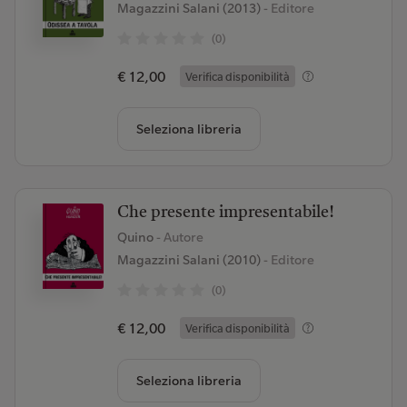
Magazzini Salani (2013)
- Editore
(0)
€ 12,00
Verifica disponibilità
Seleziona libreria
Che presente impresentabile!
Quino
- Autore
Magazzini Salani (2010)
- Editore
(0)
€ 12,00
Verifica disponibilità
Seleziona libreria