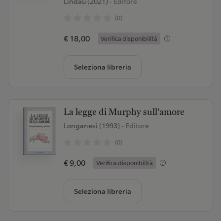
Lindau (2021)
- Editore
(0)
€ 18,00
Verifica disponibilità
Seleziona libreria
La legge di Murphy sull'amore
Longanesi (1993)
- Editore
(0)
€ 9,00
Verifica disponibilità
Seleziona libreria