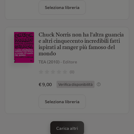
Seleziona libreria
Chuck Norris non ha l'altra guancia
e altri cinquecento incredibili fatti
ispirati al ranger più famoso del
mondo
TEA (2010)
- Editore
(0)
€ 9,00
Verifica disponibilità
Seleziona libreria
Carica altri