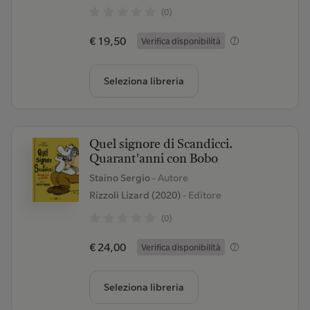
(0)
€ 19,50
Verifica disponibilità
Seleziona libreria
Quel signore di Scandicci.
Quarant'anni con Bobo
Staino Sergio
- Autore
Rizzoli Lizard (2020)
- Editore
(0)
€ 24,00
Verifica disponibilità
Seleziona libreria