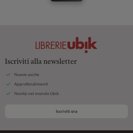
Iscriviti alla newsletter
Nuove uscite
Approfondimenti
Novità nel mondo Ubik
Iscriviti ora