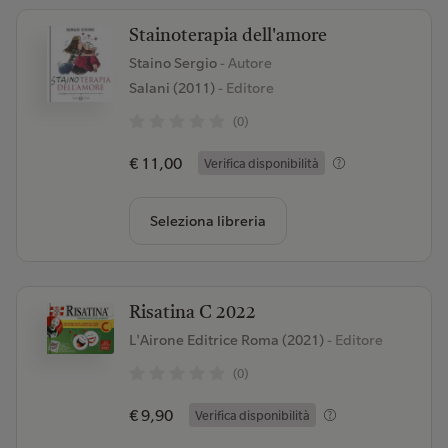
Stainoterapia dell'amore
Staino Sergio
- Autore
Salani (2011)
- Editore
(0)
€ 11,00
Verifica disponibilità
Seleziona libreria
Risatina C 2022
L'Airone Editrice Roma (2021)
- Editore
(0)
€ 9,90
Verifica disponibilità