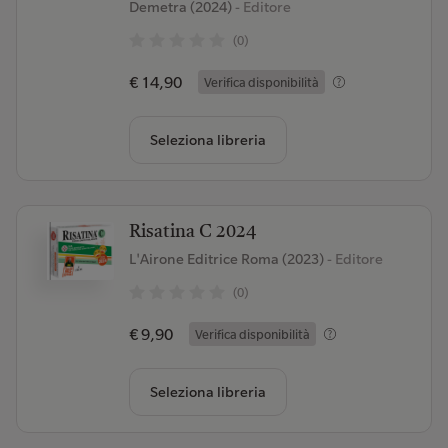
Demetra (2024)
- Editore
(0)
€ 14,90
Verifica disponibilità
Seleziona libreria
Risatina C 2024
L'Airone Editrice Roma (2023)
- Editore
(0)
€ 9,90
Verifica disponibilità
Seleziona libreria