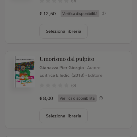
(0)
€ 12,50
Verifica disponibilità
Seleziona libreria
Umorismo dal pulpito
Gianazza Pier Giorgio
- Autore
Editrice Elledici (2018)
- Editore
(0)
€ 8,00
Verifica disponibilità
Seleziona libreria