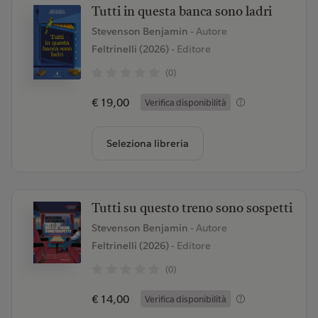
Tutti in questa banca sono ladri
Stevenson Benjamin
- Autore
Feltrinelli (2026)
- Editore
(0)
€ 19,00
Verifica disponibilità
Seleziona libreria
Tutti su questo treno sono sospetti
Stevenson Benjamin
- Autore
Feltrinelli (2026)
- Editore
(0)
€ 14,00
Verifica disponibilità