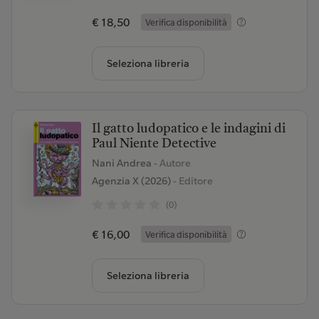
€ 18,50
Verifica disponibilità
Seleziona libreria
Il gatto ludopatico e le indagini di
Paul Niente Detective
Nani Andrea
- Autore
Agenzia X (2026)
- Editore
(0)
€ 16,00
Verifica disponibilità
Seleziona libreria