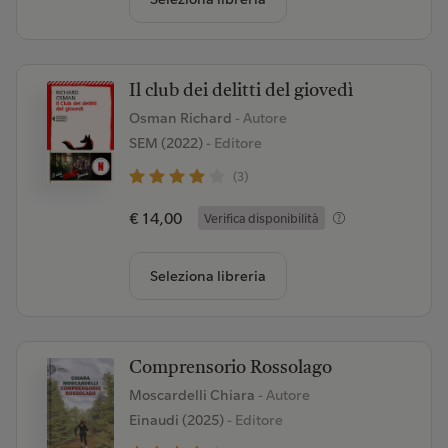
Il club dei delitti del giovedì
Osman Richard
- Autore
SEM (2022)
- Editore
(3)
€ 14,00
Verifica disponibilità
Seleziona libreria
Comprensorio Rossolago
Moscardelli Chiara
- Autore
Einaudi (2025)
- Editore