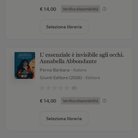
€ 14,00
Verifica disponibilità
Seleziona libreria
L' essenziale è invisibile agli occhi.
Annabella Abbondante
Perna Barbara
- Autore
Giunti Editore (2026)
- Editore
(0)
€ 14,00
Verifica disponibilità
Seleziona libreria