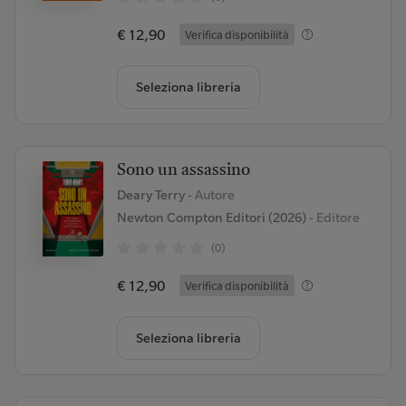
€ 12,90
Verifica disponibilità
Seleziona libreria
Sono un assassino
Deary Terry
- Autore
Newton Compton Editori (2026)
- Editore
(0)
€ 12,90
Verifica disponibilità
Seleziona libreria