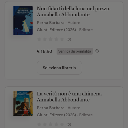
Non fidarti della luna nel pozzo.
Annabella Abbondante
Perna Barbara
- Autore
Giunti Editore (2026)
- Editore
(0)
€ 18,90
Verifica disponibilità
Seleziona libreria
La verità non è una chimera.
Annabella Abbondante
Perna Barbara
- Autore
Giunti Editore (2026)
- Editore
(0)