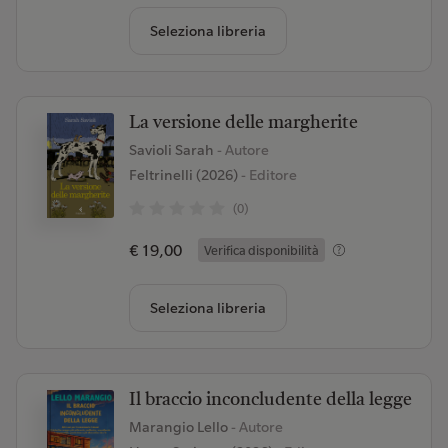
Seleziona libreria
La versione delle margherite
Savioli Sarah
- Autore
Feltrinelli (2026)
- Editore
(0)
€ 19,00
Verifica disponibilità
Seleziona libreria
Il braccio inconcludente della legge
Marangio Lello
- Autore