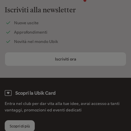
Iscriviti alla newsletter
Nuove uscite
Approfondimenti
Novità nel mondo Ubik
Iscriviti ora
Scopri la Ubik Card
Entra nel club per dar vita alla tue idee, avrai accesso a tanti
vantaggi, promozioni ed eventi dedicati
Scopri di più