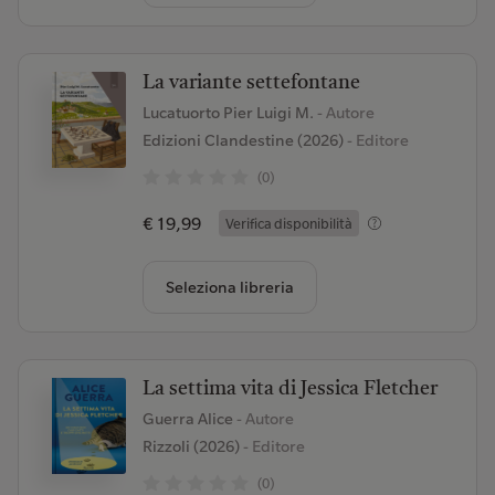
La variante settefontane
Lucatuorto Pier Luigi M.
- Autore
Edizioni Clandestine (2026)
- Editore
(0)
€ 19,99
Verifica disponibilità
Seleziona libreria
La settima vita di Jessica Fletcher
Guerra Alice
- Autore
Rizzoli (2026)
- Editore
(0)