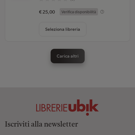
€ 25,00
Verifica disponibilità
Seleziona libreria
Carica altri
Iscriviti alla newsletter