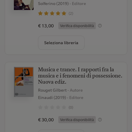
Solferino (2019)
- Editore
(2)
€ 13,00
Verifica disponibilità
Seleziona libreria
Musica e trance. I rapporti fra la
musica e i fenomeni di possessione.
Nuova ediz.
Rouget Gilbert
- Autore
Einaudi (2019)
- Editore
(0)
€ 30,00
Verifica disponibilità