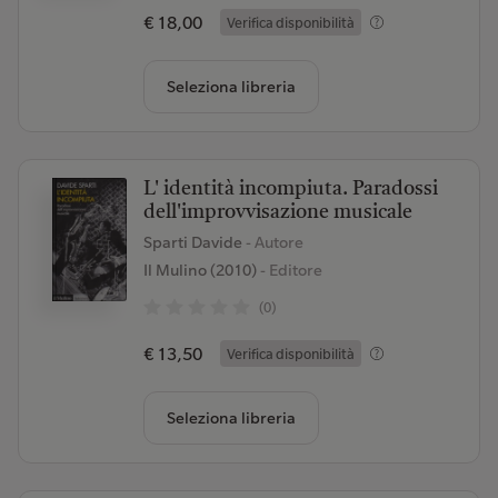
€ 18,00
Verifica disponibilità
Seleziona libreria
L' identità incompiuta. Paradossi
dell'improvvisazione musicale
Sparti Davide
- Autore
Il Mulino (2010)
- Editore
(0)
€ 13,50
Verifica disponibilità
Seleziona libreria