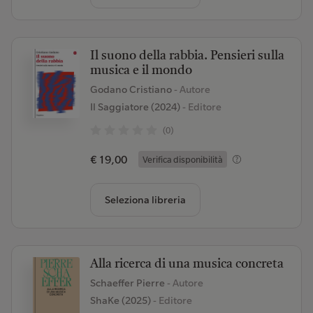
Il suono della rabbia. Pensieri sulla
musica e il mondo
Godano Cristiano
- Autore
Il Saggiatore (2024)
- Editore
(0)
€ 19,00
Verifica disponibilità
Seleziona libreria
Alla ricerca di una musica concreta
Schaeffer Pierre
- Autore
ShaKe (2025)
- Editore