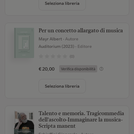
Seleziona libreria
Per un concetto allargato di musica
Mayr Albert
- Autore
Auditorium (2023)
- Editore
(0)
€ 20,00
Verifica disponibilità
Seleziona libreria
Talento e memoria. Tragicommedia
dell'ascolto-Immaginare la musica-
Scripta manent