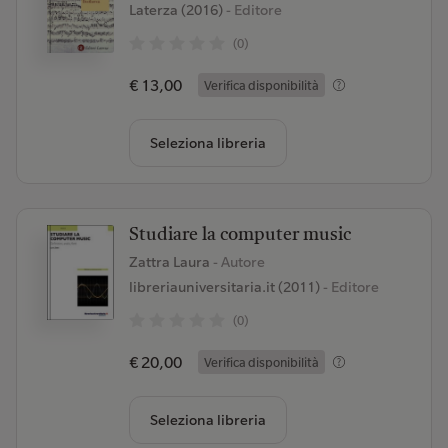
Laterza (2016)
- Editore
(0)
€ 13,00
Verifica disponibilità
Seleziona libreria
Studiare la computer music
Zattra Laura
- Autore
libreriauniversitaria.it (2011)
- Editore
(0)
€ 20,00
Verifica disponibilità
Seleziona libreria