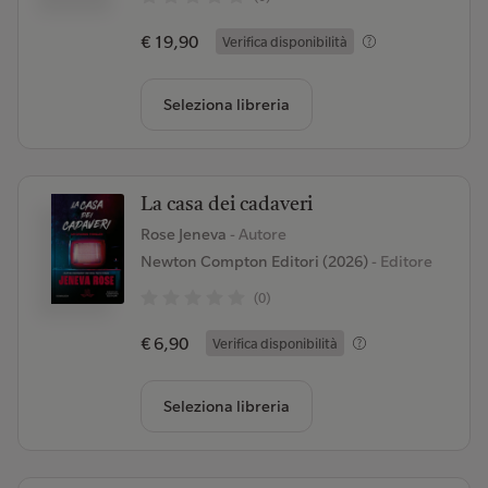
€ 19,90
Verifica disponibilità
Seleziona libreria
La casa dei cadaveri
Rose Jeneva
- Autore
Newton Compton Editori (2026)
- Editore
(0)
€ 6,90
Verifica disponibilità
Seleziona libreria