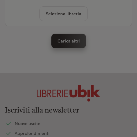
Seleziona libreria
Carica altri
Iscriviti alla newsletter
Nuove uscite
Approfondimenti