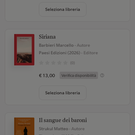
Seleziona libreria
Siriana
Barbieri Marcello
- Autore
Paesi Edizioni (2026)
- Editore
(0)
€ 13,00
Verifica disponibilità
Seleziona libreria
Il sangue dei baroni
Strukul Matteo
- Autore