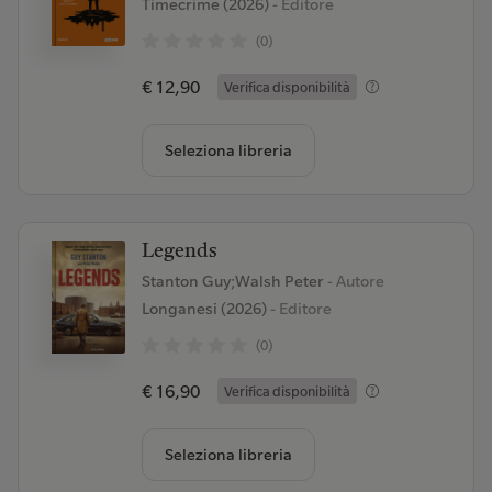
Timecrime (2026)
- Editore
(0)
€ 12,90
Verifica disponibilità
Seleziona libreria
Legends
Stanton Guy;Walsh Peter
- Autore
Longanesi (2026)
- Editore
(0)
€ 16,90
Verifica disponibilità
Seleziona libreria