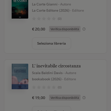
La Corte Gianni
- Autore
La Corte Editore (2026)
- Editore
(0)
€ 20,00
Verifica disponibilità
Seleziona libreria
L' inevitabile circostanza
Scala Baldini Davis
- Autore
bookabook (2026)
- Editore
(0)
€ 19,00
Verifica disponibilità