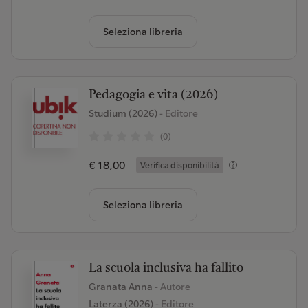
Seleziona libreria
Pedagogia e vita (2026)
Studium (2026)
- Editore
(0)
€ 18,00
Verifica disponibilità
Seleziona libreria
La scuola inclusiva ha fallito
Granata Anna
- Autore
Laterza (2026)
- Editore