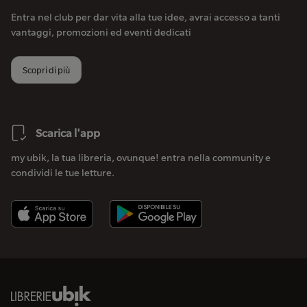
Entra nel club per dar vita alla tue idee, avrai accesso a tanti
vantaggi, promozioni ed eventi dedicati
Scopri di più
Scarica l'app
my ubik, la tua libreria, ovunque! entra nella community e
condividi le tue letture.