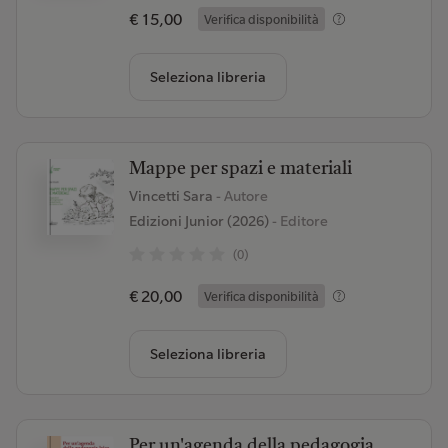
€ 15,00
Verifica disponibilità
Seleziona libreria
Mappe per spazi e materiali
Vincetti Sara
- Autore
Edizioni Junior (2026)
- Editore
(0)
€ 20,00
Verifica disponibilità
Seleziona libreria
Per un'agenda della pedagogia