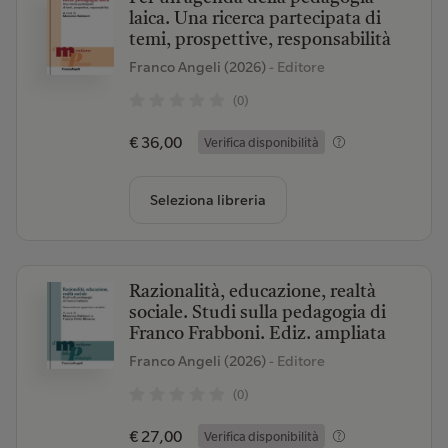
laica. Una ricerca partecipata di
temi, prospettive, responsabilità
Franco Angeli (2026)
- Editore
(0)
€ 36,00
Verifica disponibilità
Seleziona libreria
Razionalità, educazione, realtà
sociale. Studi sulla pedagogia di
Franco Frabboni. Ediz. ampliata
Franco Angeli (2026)
- Editore
(0)
€ 27,00
Verifica disponibilità