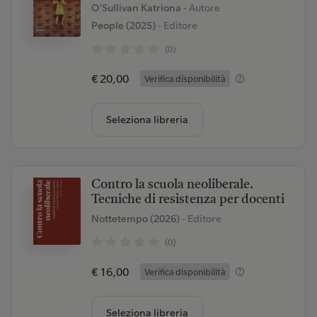
O'Sullivan Katriona
- Autore
People (2025)
- Editore
(0)
€ 20,00
Verifica disponibilità
Seleziona libreria
Contro la scuola neoliberale.
Tecniche di resistenza per docenti
Nottetempo (2026)
- Editore
(0)
€ 16,00
Verifica disponibilità
Seleziona libreria