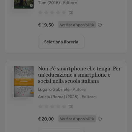
Tlon (2016)
- Editore
(0)
€ 19,50
Verifica disponibilità
Seleziona libreria
Non c'è smartphone che tenga. Per
un'educazione a smartphone e
social nella scuola italiana
Lugaro Gabriele
- Autore
Anicia (Roma) (2025)
- Editore
(0)
€ 20,00
Verifica disponibilità