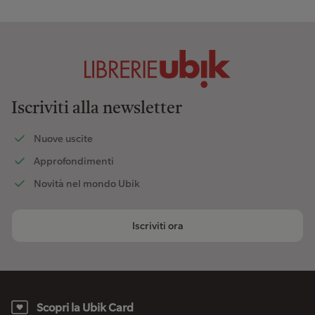
Iscriviti alla newsletter
Nuove uscite
Approfondimenti
Novità nel mondo Ubik
Iscriviti ora
Scopri la Ubik Card