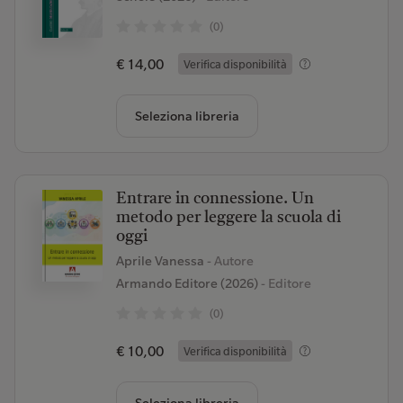
(0)
€ 14,00
Verifica disponibilità
Seleziona libreria
Entrare in connessione. Un
metodo per leggere la scuola di
oggi
Aprile Vanessa
- Autore
Armando Editore (2026)
- Editore
(0)
€ 10,00
Verifica disponibilità