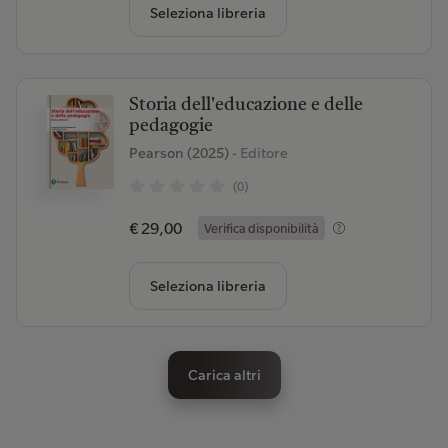
Seleziona libreria
Storia dell'educazione e delle
pedagogie
Pearson (2025)
- Editore
(0)
€ 29,00
Verifica disponibilità
Seleziona libreria
Carica altri