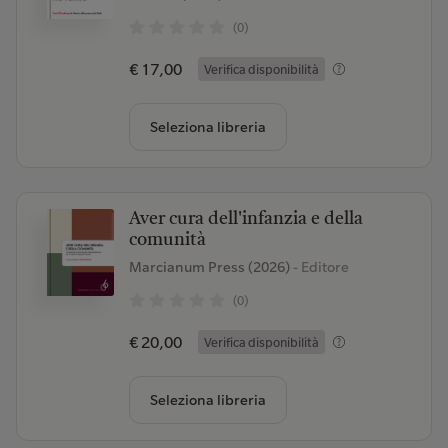
(0)
€ 17,00
Verifica disponibilità
Seleziona libreria
Aver cura dell'infanzia e della
comunità
Marcianum Press (2026)
- Editore
(0)
€ 20,00
Verifica disponibilità
Seleziona libreria