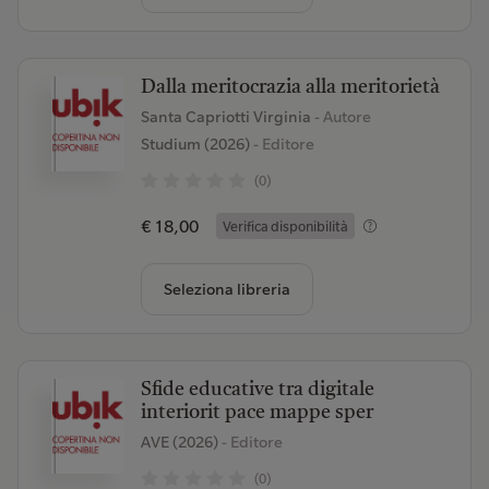
Dalla meritocrazia alla meritorietà
Santa Capriotti Virginia
- Autore
Studium (2026)
- Editore
(0)
€ 18,00
Verifica disponibilità
Seleziona libreria
Sfide educative tra digitale
interiorit pace mappe sper
AVE (2026)
- Editore
(0)