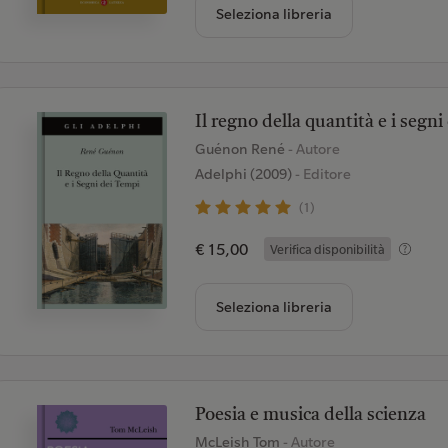
Seleziona libreria
Il regno della quantità e i segni
Guénon René
- Autore
Adelphi (2009)
- Editore
(1)
€ 15,00
Verifica disponibilità
Seleziona libreria
Poesia e musica della scienza
McLeish Tom
- Autore