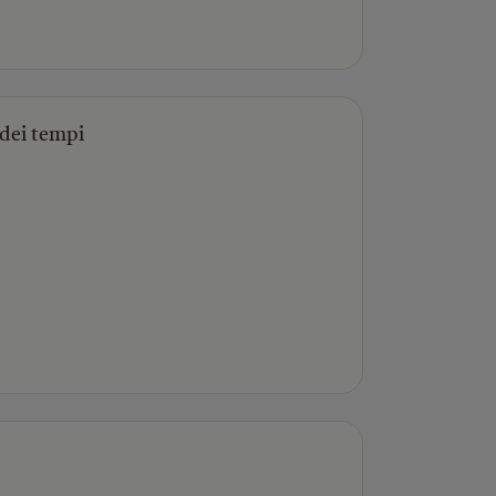
 dei tempi