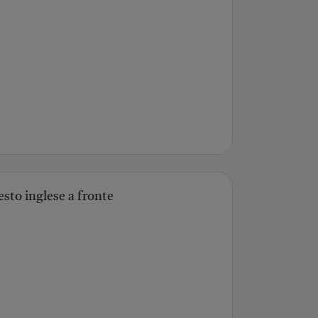
esto inglese a fronte