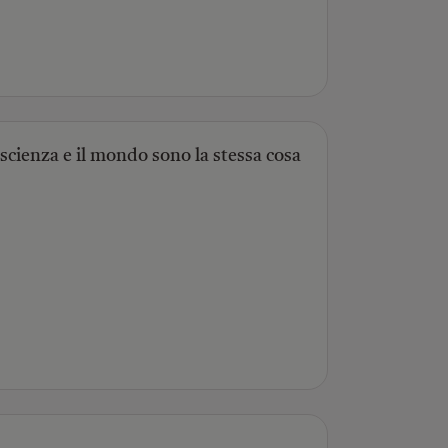
scienza e il mondo sono la stessa cosa