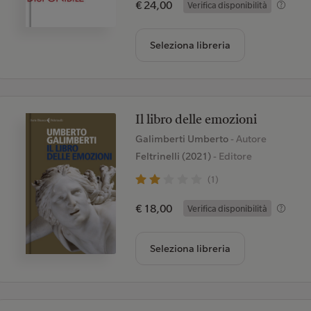
€ 24,00
Verifica disponibilità
Seleziona libreria
Il libro delle emozioni
Galimberti Umberto
- Autore
Feltrinelli (2021)
- Editore
(1)
€ 18,00
Verifica disponibilità
Seleziona libreria