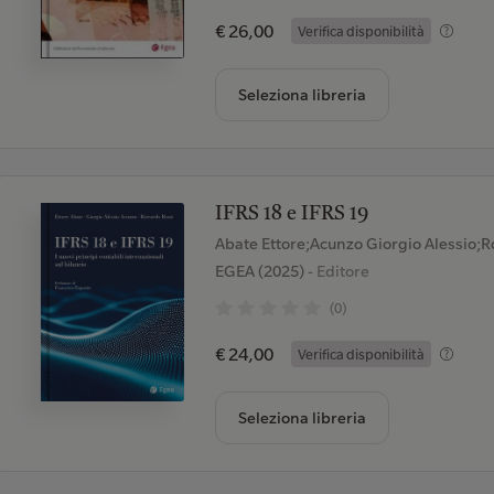
€ 26,00
Verifica disponibilità
Seleziona libreria
IFRS 18 e IFRS 19
Abate Ettore;Acunzo Giorgio Alessio;R
EGEA (2025)
- Editore
(0)
€ 24,00
Verifica disponibilità
Seleziona libreria