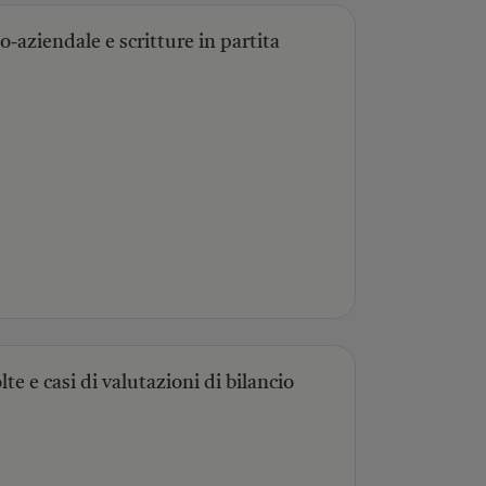
-aziendale e scritture in partita
lte e casi di valutazioni di bilancio