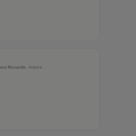
ossi Riccardo
- Autore