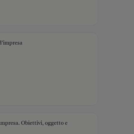
 d'impresa
impresa. Obiettivi, oggetto e