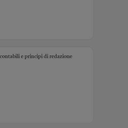
 contabili e principi di redazione