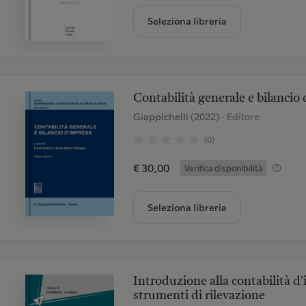
Seleziona libreria
Contabilità generale e bilancio
Giappichelli (2022)
- Editore
(0)
€ 30,00
Verifica disponibilità
Seleziona libreria
Introduzione alla contabilità d'
strumenti di rilevazione